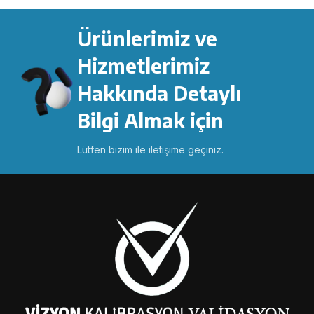
Ürünlerimiz ve
Hizmetlerimiz
Hakkında Detaylı
Bilgi Almak için
Lütfen bizim ile iletişime geçiniz.