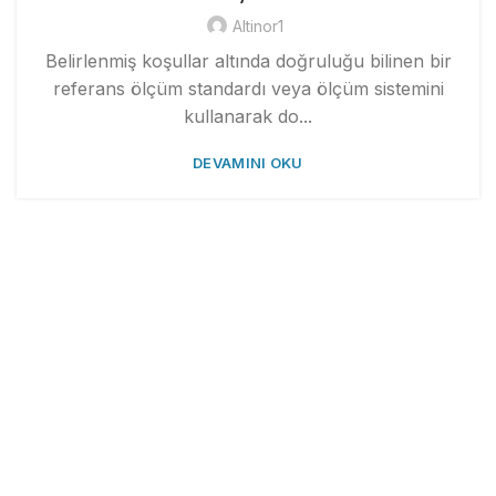
Altinor1
Belirlenmiş koşullar altında doğruluğu bilinen bir
referans ölçüm standardı veya ölçüm sistemini
kullanarak do...
DEVAMINI OKU