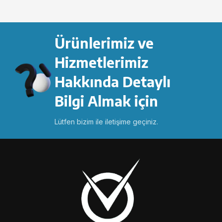
Ürünlerimiz ve
Hizmetlerimiz
Hakkında Detaylı
Bilgi Almak için
Lütfen bizim ile iletişime geçiniz.