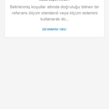
Belirlenmiş koşullar altında doğruluğu bilinen bir
referans ölçüm standardı veya ölçüm sistemini
kullanarak do...
DEVAMINI OKU